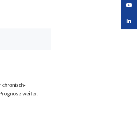
 chronisch-
Prognose weiter.