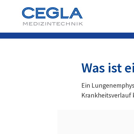
Was ist
Ein Lungenemphys
Krankheitsverlauf