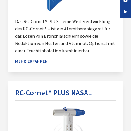
Das RC-Cornet® PLUS – eine Weiterentwicklung
des RC-Cornet® – ist ein Atemtherapiegerät für
das Lösen von Bronchialschleim sowie die
Reduktion von Husten und Atemnot. Optional mit
einer Feuchtinhalation kombinierbar.
MEHR ERFAHREN
RC-Cornet® PLUS NASAL