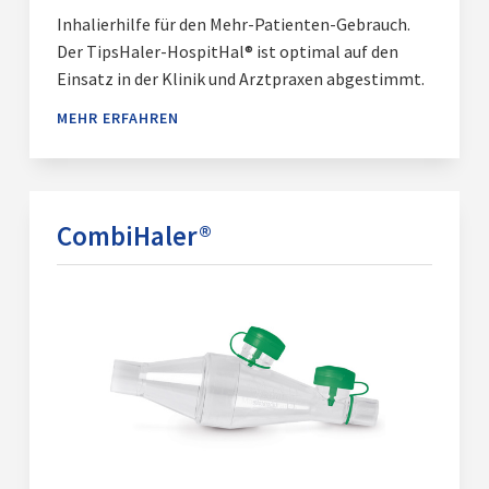
Inhalierhilfe für den Mehr-Patienten-Gebrauch.
Der TipsHaler-HospitHal® ist optimal auf den
Einsatz in der Klinik und Arztpraxen abgestimmt.
MEHR ERFAHREN
CombiHaler®