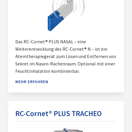
Das RC-Cornet® PLUS NASAL – eine
Weiterentwicklung des RC-Cornet® N – ist ein
Atemtherapiegerät zum Lösen und Entfernen von
Sekret im Nasen-Rachenraum. Optional mit einer
Feuchtinhalation kombinierbar.
MEHR ERFAHREN
RC-Cornet® PLUS TRACHEO