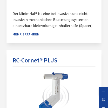
Der MinimHal® ist eine bei invasiven und nicht
invasiven mechanischen Beatmungssystemen
einsetzbare kleinvolumige Inhalierhilfe (Spacer).
MEHR ERFAHREN
RC-Cornet® PLUS
→