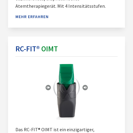
Atemtherapiegerät. Mit 4 Intensitätsstufen.
MEHR ERFAHREN
RC-FIT®
OIMT
Das RC-FIT® OIMT ist ein einzigartiger,