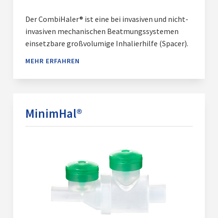
Der CombiHaler® ist eine bei invasiven und nicht-
invasiven mechanischen Beatmungssystemen
einsetzbare großvolumige Inhalierhilfe (Spacer).
MEHR ERFAHREN
MinimHal®