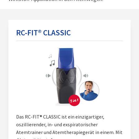
RC-FIT® CLASSIC
Das RC-FIT® CLASSIC ist ein einzigartiger,
oszillierender, in- und exspiratorischer
Atemtrainer und Atemtherapiegerät in einem. Mit