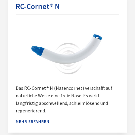
RC-Cornet® N
Das RC-Cornet® N (Nasencornet) verschafft auf
natürliche Weise eine freie Nase. Es wirkt
langfristig abschwellend, schleimlösend und
regenerierend.
MEHR ERFAHREN