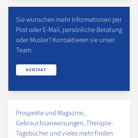
Sie wünschen mehr Informationen per
Post oder E-Mail, persönliche Beratung
oder Muster? Kontaktieren sie unser
Team:
KONTAKT
Prospekte und Magazine,
Gebrauchsanweisungen, Therapie-
Tagebücher und vieles mehr finden