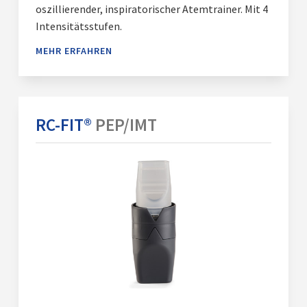
oszillierender, inspiratorischer Atemtrainer. Mit 4
Intensitätsstufen.
MEHR ERFAHREN
RC-FIT®
PEP/IMT