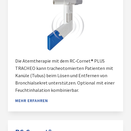
Die Atemtherapie mit dem RC‑Cornet® PLUS
TRACHEO kann tracheotomierten Patienten mit
Kanüle (Tubus) beim Lösen und Entfernen von
Bronchialsekret unterstützen. Optional mit einer
Feuchtinhalation kombinierbar.
MEHR ERFAHREN