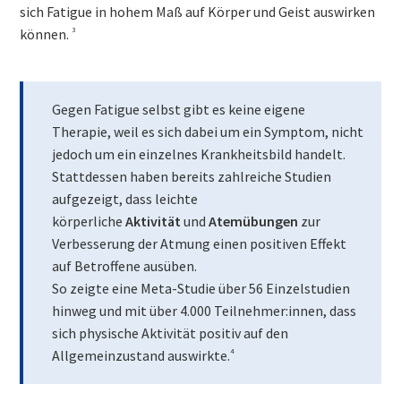
sich Fatigue in hohem Maß auf Körper und Geist auswirken
können.
3
Gegen Fatigue selbst gibt es keine eigene
Therapie, weil es sich dabei um ein Symptom, nicht
jedoch um ein einzelnes Krankheitsbild handelt.
Stattdessen haben bereits zahlreiche Studien
aufgezeigt, dass leichte
körperliche
Aktivität
und
Atemübungen
zur
Verbesserung der Atmung einen positiven Effekt
auf Betroffene ausüben.
So zeigte eine Meta-Studie über 56 Einzelstudien
hinweg und mit über 4.000 Teilnehmer:innen, dass
sich physische Aktivität positiv auf den
Allgemeinzustand auswirkte.
4