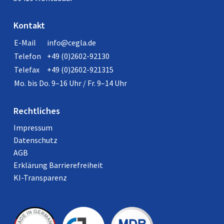
Kontakt
E-Mail
info@cegla.de
Telefon
+49 (0)2602-92130
Telefax
+49 (0)2602-921315
Mo. bis Do. 9–16 Uhr / Fr. 9–14 Uhr
Rechtliches
Impressum
Datenschutz
AGB
Erklärung Barrierefreiheit
KI-Transparenz