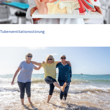
Tubenventilationsstörung