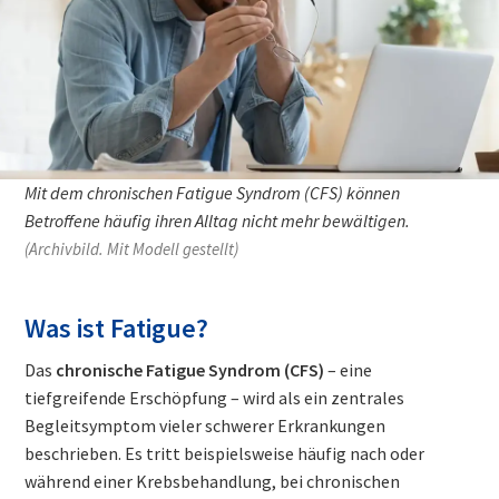
Mit dem chronischen Fatigue Syndrom (CFS) können
Betroffene häufig ihren Alltag nicht mehr bewältigen.
(Archivbild. Mit Modell gestellt)
Was ist Fatigue?
Das
chronische Fatigue Syndrom (CFS)
– eine
tiefgreifende Erschöpfung – wird als ein zentrales
Begleitsymptom vieler schwerer Erkrankungen
beschrieben. Es tritt beispielsweise häufig nach oder
während einer Krebsbehandlung, bei chronischen