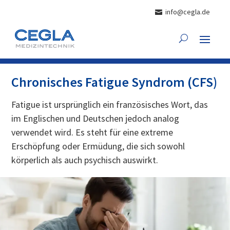
info@cegla.de
Chronisches Fatigue Syndrom (CFS)
Fatigue ist ursprünglich ein französisches Wort, das
im Englischen und Deutschen jedoch analog
verwendet wird. Es steht für eine extreme
Erschöpfung oder Ermüdung, die sich sowohl
körperlich als auch psychisch auswirkt.