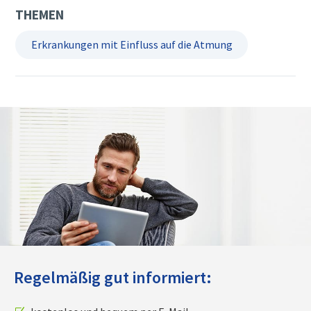
THEMEN
Erkrankungen mit Einfluss auf die Atmung
Regelmäßig gut informiert: