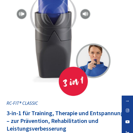
→
RC-FIT® CLASSIC
3-in-1 für Training, Therapie und Entspannung
– zur Prävention, Rehabilitation und
Leistungsverbesserung