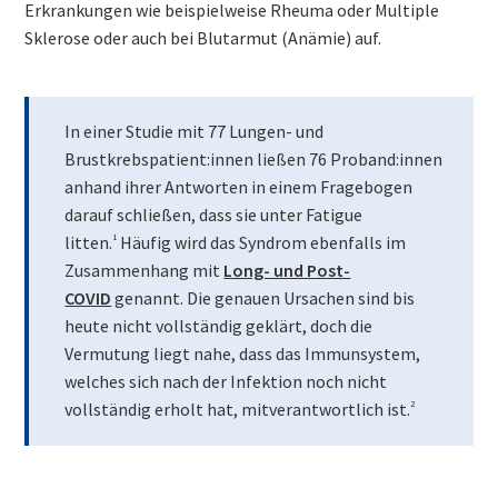
Erkrankungen wie beispielweise Rheuma oder Multiple
Sklerose oder auch bei Blutarmut (Anämie) auf.
In einer Studie mit 77 Lungen- und
Brustkrebspatient:innen ließen 76 Proband:innen
anhand ihrer Antworten in einem Fragebogen
darauf schließen, dass sie unter Fatigue
litten.
1
Häufig wird das Syndrom ebenfalls im
Zusammenhang mit
Long- und Post-
COVID
genannt. Die genauen Ursachen sind bis
heute nicht vollständig geklärt, doch die
Vermutung liegt nahe, dass das Immunsystem,
welches sich nach der Infektion noch nicht
vollständig erholt hat, mitverantwortlich ist.
2