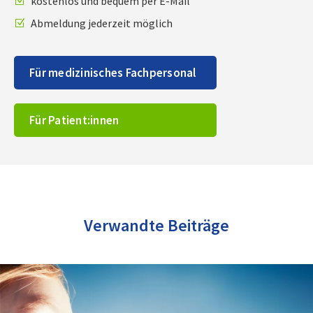
kostenlos und bequem per E-Mail
Abmeldung jederzeit möglich
Für medizinisches Fachpersonal
Für Patient:innen
Verwandte Beiträge