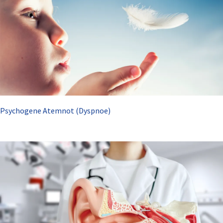
Psychogene Atemnot (Dyspnoe)