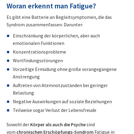
Woran erkennt man Fatigue?
Es gibt eine Batterie an Begleitsymptomen, die das
Syndrom zusammenfassen. Darunter:
Einschränkung der körperlichen, aber auch
emotionalen Funktionen
Konzentrationsprobleme
Wortfindungsstörungen
Vorzeitige Ermüdung ohne große vorangegangene
Anstrengung
Auftreten von Atemnotzuständen bei geringer
Belastung
Negative Auswirkungen auf soziale Beziehungen
Teilweise sogar Verlust der Lebensfreude
Sowohl der
Körper als auch die Psyche
sind
vom
chronischen Erschöpfungs-Syndrom
Fatigue in