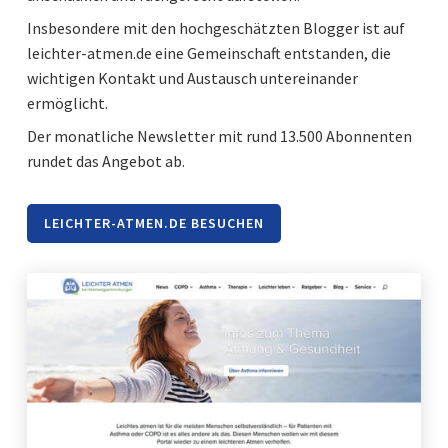
Insbesondere mit den hochgeschätzten Blogger ist auf
leichter-atmen.de eine Gemeinschaft entstanden, die
wichtigen Kontakt und Austausch untereinander
ermöglicht.
Der monatliche Newsletter mit rund 13.500 Abonnenten
rundet das Angebot ab.
LEICHTER-ATMEN.DE BESUCHEN