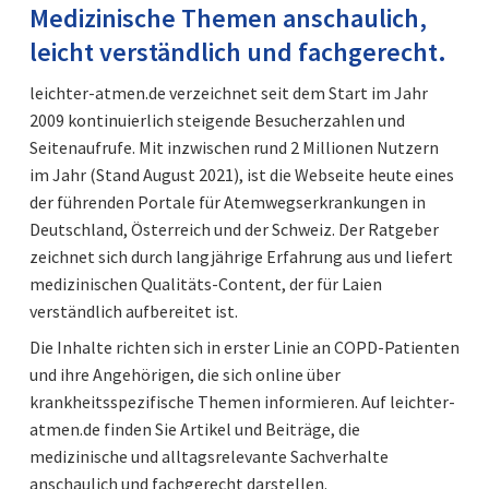
Medizinische Themen anschaulich,
leicht verständlich und fachgerecht.
leichter-atmen.de verzeichnet seit dem Start im Jahr
2009 kontinuierlich steigende Besucherzahlen und
Seitenaufrufe. Mit inzwischen rund 2 Millionen Nutzern
im Jahr (Stand August 2021), ist die Webseite heute eines
der führenden Portale für Atemwegserkrankungen in
Deutschland, Österreich und der Schweiz. Der Ratgeber
zeichnet sich durch langjährige Erfahrung aus und liefert
medizinischen Qualitäts-Content, der für Laien
verständlich aufbereitet ist.
Die Inhalte richten sich in erster Linie an COPD-Patienten
und ihre Angehörigen, die sich online über
krankheitsspezifische Themen informieren. Auf leichter-
atmen.de finden Sie Artikel und Beiträge, die
medizinische und alltagsrelevante Sachverhalte
anschaulich und fachgerecht darstellen.