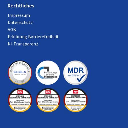
Rechtliches
Impressum
Datenschutz
AGB
Erklärung Barrierefreiheit
KI-Transparenz