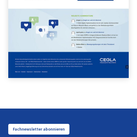
Fachnewsletter abonnieren