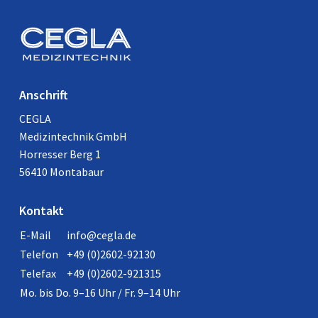
Anschrift
CEGLA
Medizintechnik GmbH
Horresser Berg 1
56410 Montabaur
Kontakt
E-Mail
info@cegla.de
Telefon
+49 (0)2602-92130
Telefax
+49 (0)2602-921315
Mo. bis Do. 9–16 Uhr / Fr. 9–14 Uhr