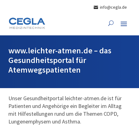
info@cegla.de
www.leichter-atmen.de – das
Gesundheitsportal für
Atemwegspatienten
Unser Gesundheitportal leichter-atmen.de ist für
Patienten und Angehörige ein Begleiter im Alltag
mit Hilfestellungen rund um die Themen COPD,
Lungenemphysem und Asthma.